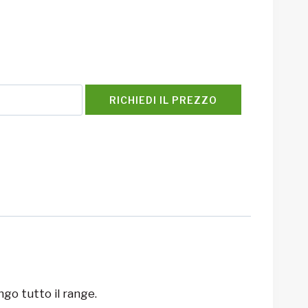
RICHIEDI IL PREZZO
ngo tutto il range.