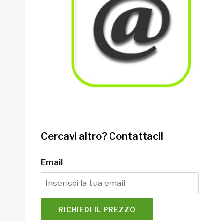
Cercavi altro? Contattaci!
Email
RICHIEDI IL PREZZO