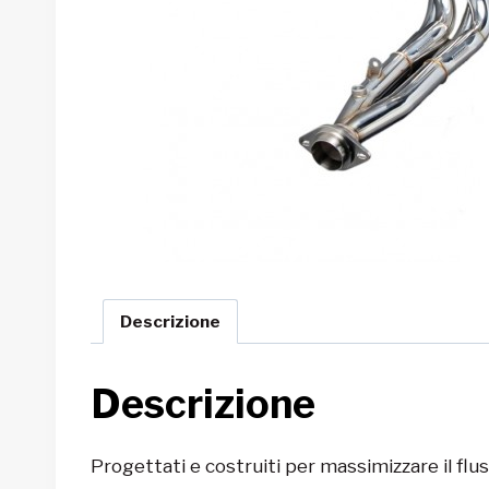
Descrizione
Descrizione
Progettati e costruiti per massimizzare il flus