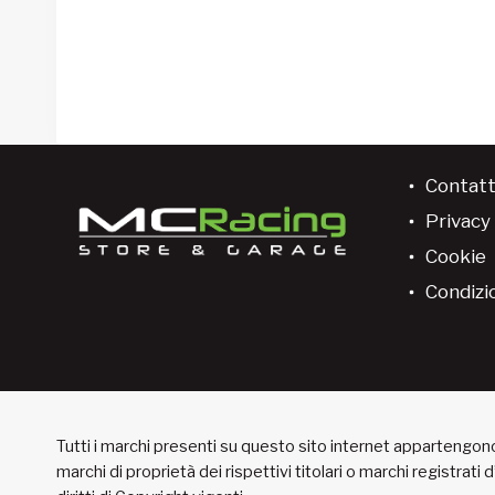
Contatt
Privacy 
Cookie
Condizio
Tutti i marchi presenti su questo sito internet appartengono 
marchi di proprietà dei rispettivi titolari o marchi registrati