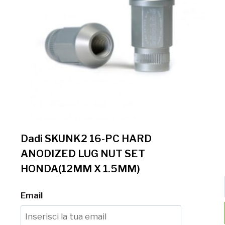
Dadi SKUNK2 16-PC HARD
ANODIZED LUG NUT SET
HONDA(12MM X 1.5MM)
Email