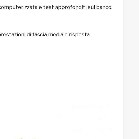
e computerizzata e test approfonditi sul banco.
restazioni di fascia media o risposta