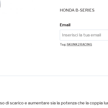
HONDA B-SERIES
Email
Tag:
SKUNK2 RACING
so di scarico e aumentare sia la potenza che la coppia lu