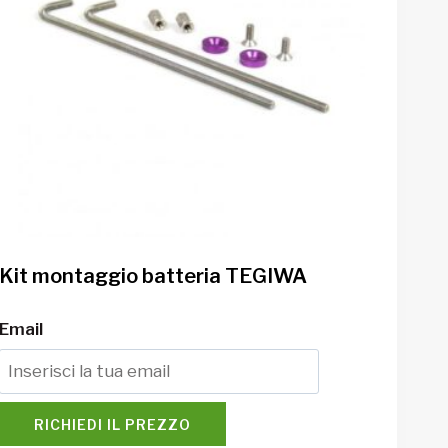
Kit montaggio batteria TEGIWA
Email
RICHIEDI IL PREZZO