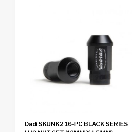
Dadi SKUNK2 16-PC BLACK SERIES