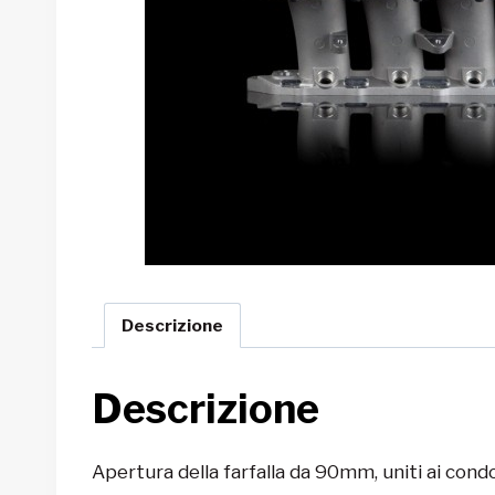
Descrizione
Descrizione
Apertura della farfalla da 90mm, uniti ai con