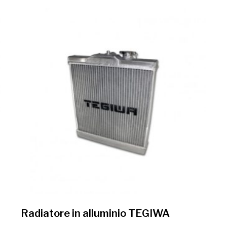
Radiatore in alluminio TEGIWA