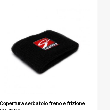
Copertura serbatoio freno e frizione