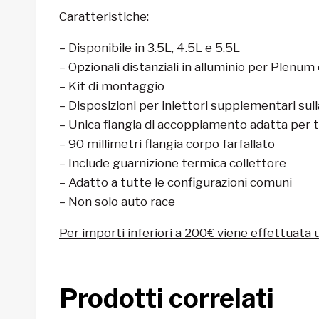
Caratteristiche:
– Disponibile in 3.5L, 4.5L e 5.5L
– Opzionali distanziali in alluminio per Plenum
– Kit di montaggio
– Disposizioni per iniettori supplementari sull
– Unica flangia di accoppiamento adatta per 
– 90 millimetri flangia corpo farfallato
– Include guarnizione termica collettore
– Adatto a tutte le configurazioni comuni
– Non solo auto race
Per importi inferiori a 200€ viene effettuata 
Prodotti correlati