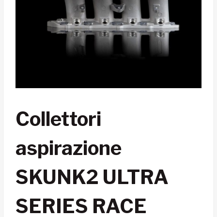
Collettori
aspirazione
SKUNK2 ULTRA
SERIES RACE