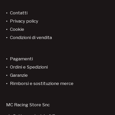
Contatti
Privacy policy
Cookie
Condizioni di vendita
Pagamenti
Ordini e Spedizioni
Garanzie
Rimborsi e sostituzione merce
MC Racing Store Snc