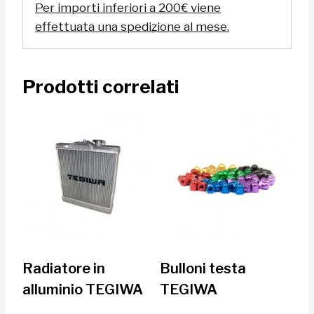
Per importi inferiori a 200€ viene
effettuata una spedizione al mese.
Prodotti correlati
Radiatore in
Bulloni testa
alluminio TEGIWA
TEGIWA