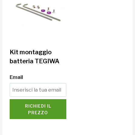
Kit montaggio
batteria TEGIWA
Email
RICHIEDI IL
PREZZO