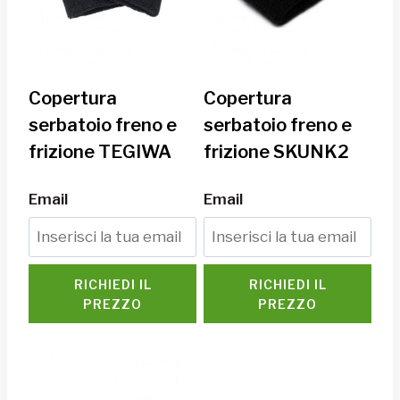
Copertura
Copertura
serbatoio freno e
serbatoio freno e
frizione TEGIWA
frizione SKUNK2
Email
Email
RICHIEDI IL
RICHIEDI IL
PREZZO
PREZZO