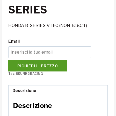
SERIES
HONDA B-SERIES VTEC (NON-B18C4)
Email
RICHIEDI IL PREZZO
Tag:
SKUNK2 RACING
Descrizione
Descrizione