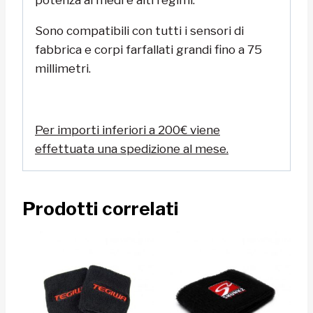
Sono compatibili con tutti i sensori di
fabbrica e corpi farfallati grandi fino a 75
millimetri.
Per importi inferiori a 200€ viene
effettuata una spedizione al mese.
Prodotti correlati