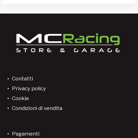
Contatti
Privacy policy
Cookie
Condizioni di vendita
Pagamenti