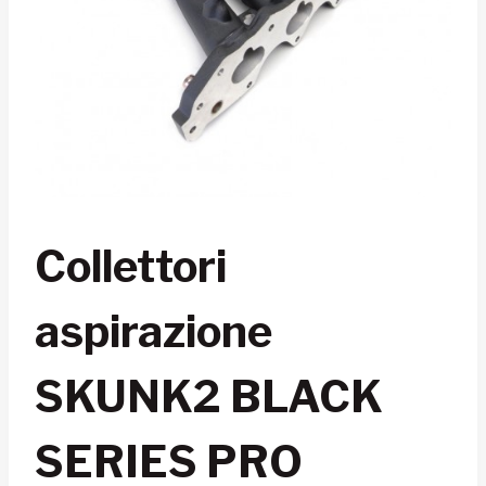
Collettori
aspirazione
SKUNK2 BLACK
SERIES PRO