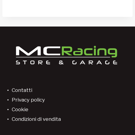
Contatti
Privacy policy
Cookie
Condizioni di vendita