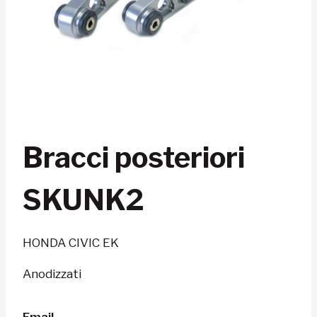
Bracci posteriori
SKUNK2
HONDA CIVIC EK
Anodizzati