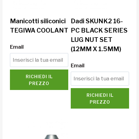
Manicotti siliconici
Dadi SKUNK2 16-
TEGIWA COOLANT
PC BLACK SERIES
LUG NUT SET
Email
(12MM X 1.5MM)
Email
RICHIEDI IL
PREZZO
RICHIEDI IL
PREZZO