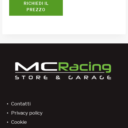
RICHIEDI IL
PREZZO
Contatti
Privacy policy
Cookie