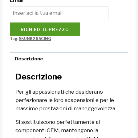
Email
RICHIEDI IL PREZZO
Tag:
SKUNK2 RACING
Descrizione
Descrizione
Per gli appassionati che desiderano
perfezionare le loro sospensioni e per le
massime prestazioni di maneggevolezza.
Si sostituiscono perfettamente ai
componenti OEM, mantengono la