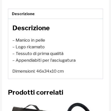
quantità
Descrizione
Descrizione
– Manico in pelle
– Logo ricamato
– Tessuto di prima qualità
– Appendiabiti per l’asciugatura
Dimensioni: 46x34x10 cm
Prodotti correlati