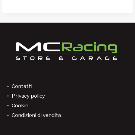
Contatti
Privacy policy
Cookie
Condizioni di vendita