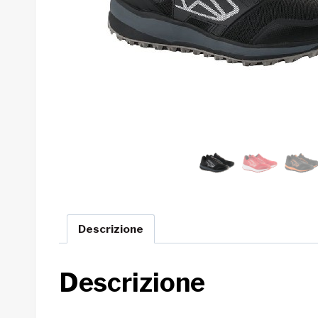
Descrizione
Descrizione