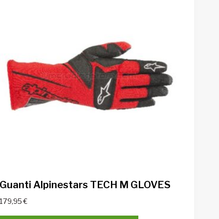
Guanti Alpinestars TECH M GLOVES
179,95
€