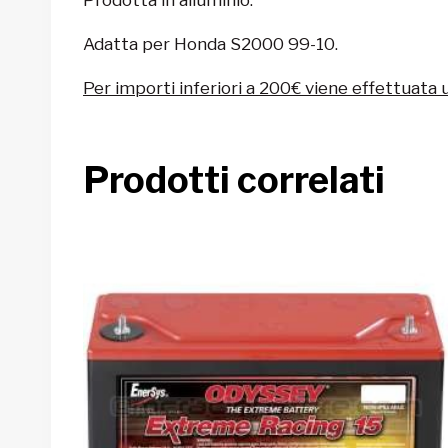
Adatta per
Honda S2000 99-10.
Per importi inferiori a 200€ viene effettuata 
Prodotti correlati