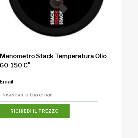
Manometro Stack Temperatura Olio
60-150 C°
Email
RICHIEDI IL PREZZO