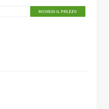
RICHIEDI IL PREZZO