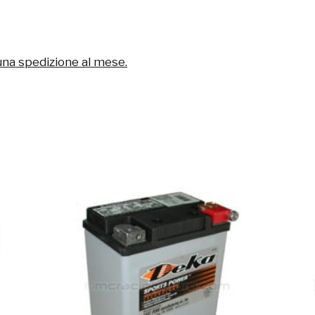
una spedizione al mese.