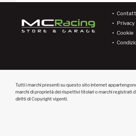
Contatt
Privacy 
Cookie
Condizio
Tutti i marchi presenti su questo sito internet appartengono 
marchi di proprietà dei rispettivi titolari o marchi registrati
diritti di Copyright vigenti.