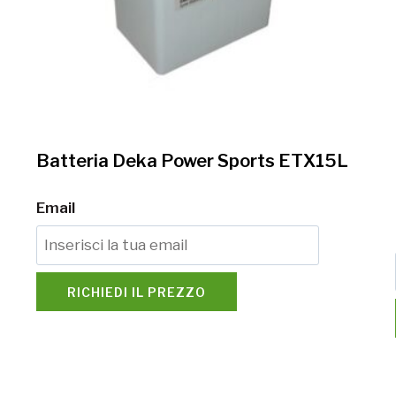
Batteria Deka Power Sports ETX15L
Email
RICHIEDI IL PREZZO