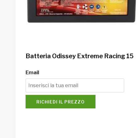
Batteria Odissey Extreme Racing 15
Email
RICHIEDI IL PREZZO