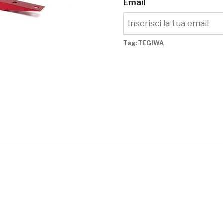
Email
Tag:
TEGIWA