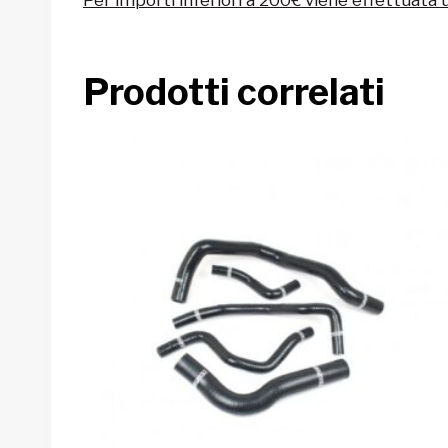
Prodotti correlati