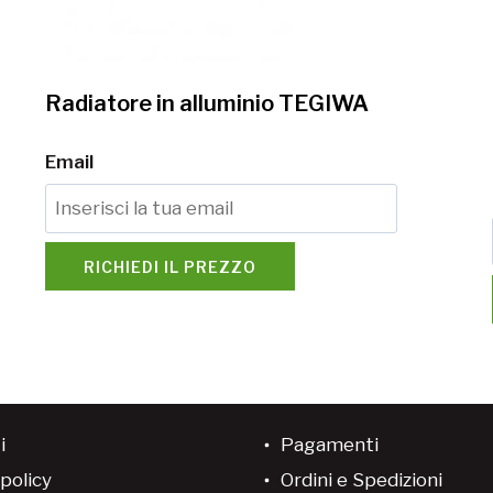
Radiatore in alluminio TEGIWA
Email
RICHIEDI IL PREZZO
i
Pagamenti
policy
Ordini e Spedizioni