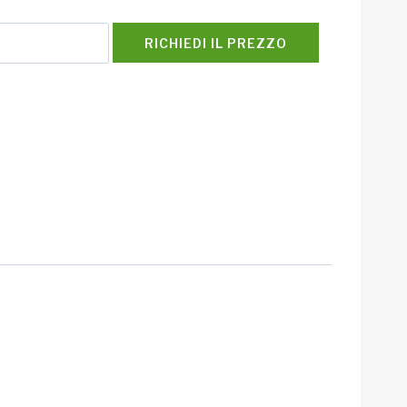
RICHIEDI IL PREZZO