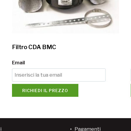
Filtro CDA BMC
Email
RICHIEDI IL PREZZO
i
Pagamenti