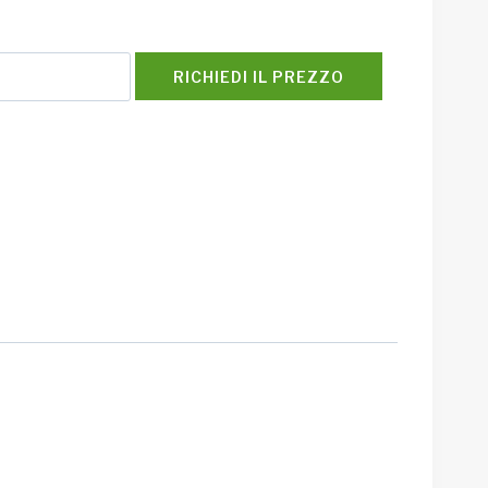
RICHIEDI IL PREZZO