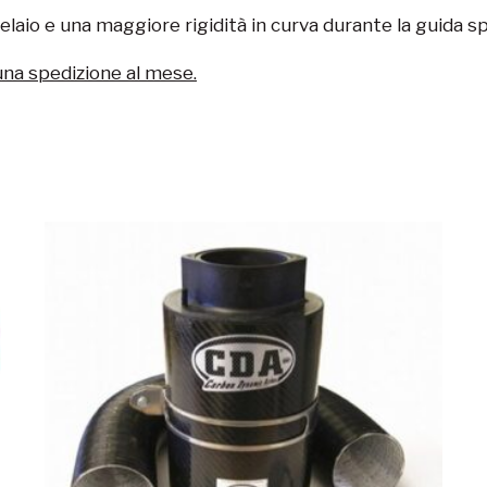
laio e una maggiore rigidità in curva durante la guida sp
una spedizione al mese.