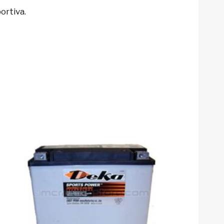
ortiva.