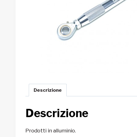
Descrizione
Descrizione
Prodotti in alluminio.