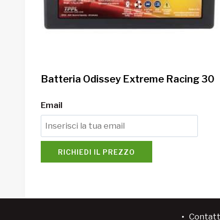
Batteria Odissey Extreme Racing 30
Email
RICHIEDI IL PREZZO
Contatt