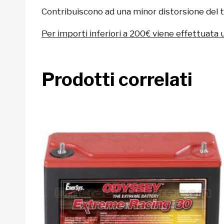
Contribuiscono ad una minor distorsione del te
Per importi inferiori a 200€ viene effettuata 
Prodotti correlati