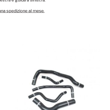
una spedizione al mese.