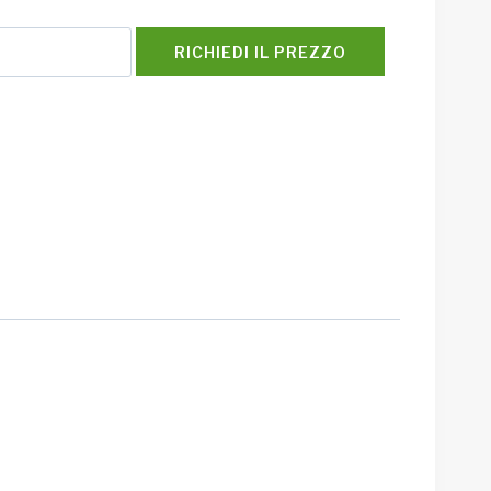
RICHIEDI IL PREZZO