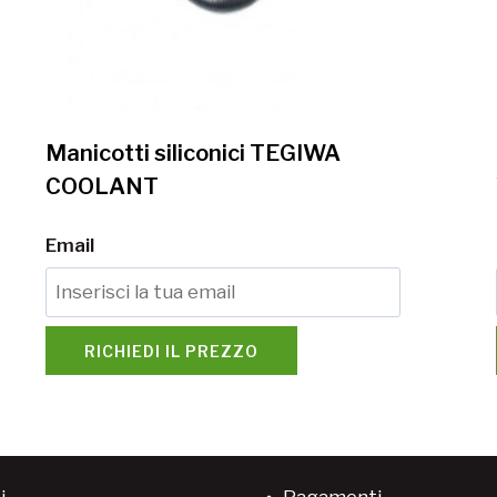
Manicotti siliconici TEGIWA
COOLANT
Email
RICHIEDI IL PREZZO