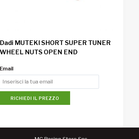
Dadi MUTEKI SHORT SUPER TUNER
WHEEL NUTS OPEN END
Email
RICHIEDI IL PREZZO