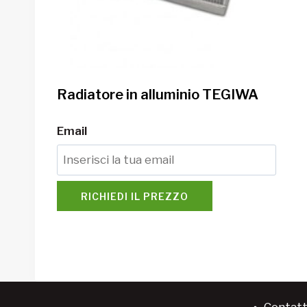
Radiatore in alluminio TEGIWA
Email
RICHIEDI IL PREZZO