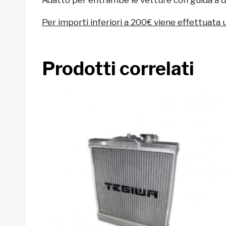
Per importi inferiori a 200€ viene effettuata 
Prodotti correlati