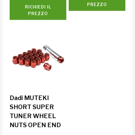
PREZZO
RICHIEDI IL
PREZZO
Dadi MUTEKI
SHORT SUPER
TUNER WHEEL
NUTS OPEN END