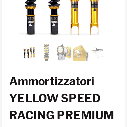
Ammortizzatori
YELLOW SPEED
RACING PREMIUM