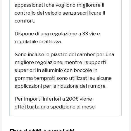
appassionati che vogliono migliorare il
controllo del veicolo senza sacrificare il
comfort.
Dispone di una regolazione a 33 vie e
regolabile in altezza.
Sono incluse le piastre del camber per una
migliore regolazione, mentre i supporti
superiori in alluminio con boccole in
gomma temprati sono utilizzati su alcune
applicazioni per la riduzione del rumore.
Per importi inferiori a 200€ viene
effettuata una spedizione al mese.