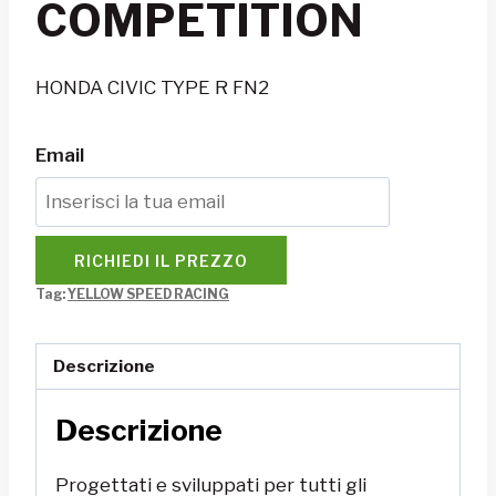
COMPETITION
HONDA CIVIC TYPE R FN2
Email
RICHIEDI IL PREZZO
Tag:
YELLOW SPEED RACING
Descrizione
Descrizione
Progettati e sviluppati per tutti gli