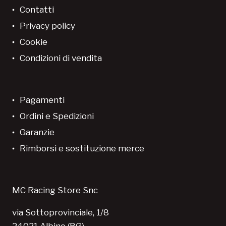
Contatti
Privacy policy
Cookie
Condizioni di vendita
Pagamenti
Ordini e Spedizioni
Garanzie
Rimborsi e sostituzione merce
MC Racing Store Snc
via Sottoprovinciale, 1/8