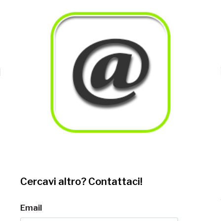
Cercavi altro? Contattaci!
Email