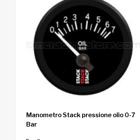
Manometro Stack pressione olio 0-7
Bar