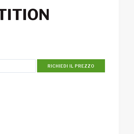
ITION
RICHIEDI IL PREZZO