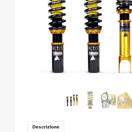
Descrizione