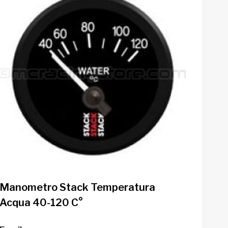
Manometro Stack Temperatura
Acqua 40-120 C°