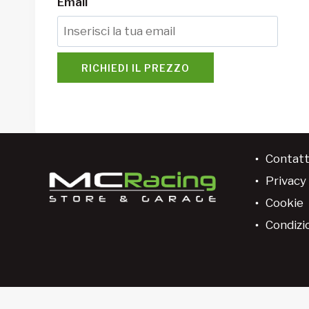
Email
RICHIEDI IL PREZZO
Contatt
Privacy 
Cookie
Condizio