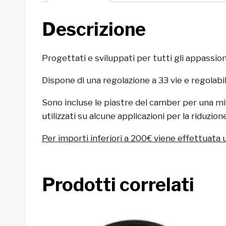
Descrizione
Progettati e sviluppati per tutti gli appassiona
Dispone di una regolazione a 33 vie e regolabil
Sono incluse le piastre del camber per una mi
utilizzati su alcune applicazioni per la riduzio
Per importi inferiori a 200€ viene effettuata 
Prodotti correlati