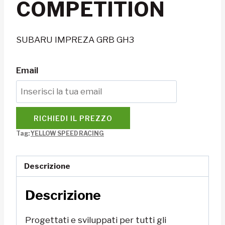
COMPETITION
SUBARU IMPREZA GRB GH3
Email
RICHIEDI IL PREZZO
Tag:
YELLOW SPEED RACING
Descrizione
Descrizione
Progettati e sviluppati per tutti gli