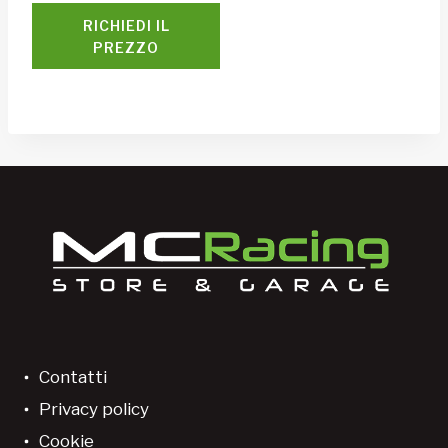
RICHIEDI IL
PREZZO
Contatti
Privacy policy
Cookie