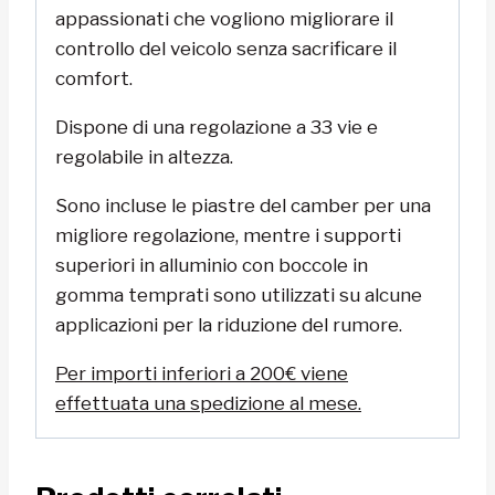
appassionati che vogliono migliorare il
controllo del veicolo senza sacrificare il
comfort.
Dispone di una regolazione a 33 vie e
regolabile in altezza.
Sono incluse le piastre del camber per una
migliore regolazione, mentre i supporti
superiori in alluminio con boccole in
gomma temprati sono utilizzati su alcune
applicazioni per la riduzione del rumore.
Per importi inferiori a 200€ viene
effettuata una spedizione al mese.