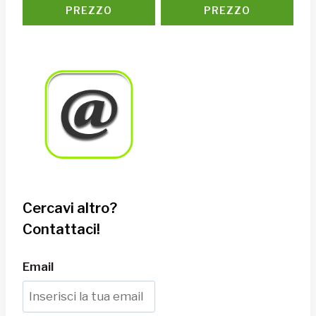
PREZZO
PREZZO
Cercavi altro?
Contattaci!
Email