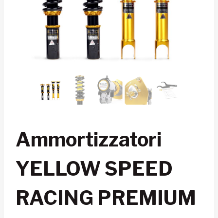
Ammortizzatori
YELLOW SPEED
RACING PREMIUM