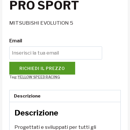
PRO SPORT
MITSUBISHI EVOLUTION 5
Email
RICHIEDI IL PREZZO
Tag:
YELLOW SPEED RACING
Descrizione
Descrizione
Progettati e sviluppati per tutti gli