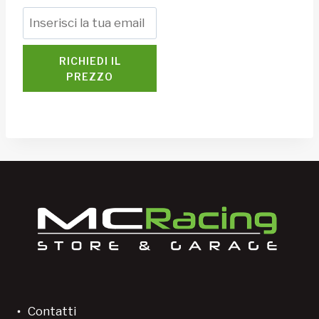
RICHIEDI IL
PREZZO
Contatti