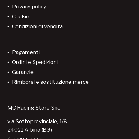
Privacy policy
Cookie
Condizioni di vendita
Pagamenti
Ordini e Spedizioni
Garanzie
Rimborsi e sostituzione merce
MC Racing Store Snc
via Sottoprovinciale, 1/8
24021 Albino (BG)