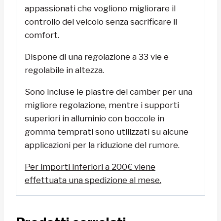
appassionati che vogliono migliorare il
controllo del veicolo senza sacrificare il
comfort.
Dispone di una regolazione a 33 vie e
regolabile in altezza.
Sono incluse le piastre del camber per una
migliore regolazione, mentre i supporti
superiori in alluminio con boccole in
gomma temprati sono utilizzati su alcune
applicazioni per la riduzione del rumore.
Per importi inferiori a 200€ viene
effettuata una spedizione al mese.