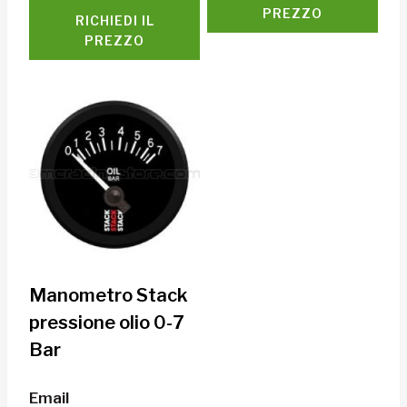
PREZZO
RICHIEDI IL
PREZZO
Manometro Stack
pressione olio 0-7
Bar
Email