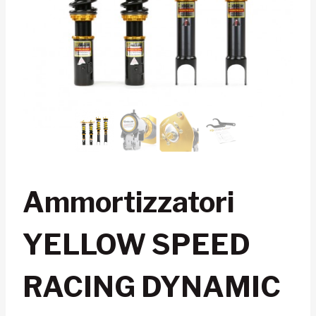
Ammortizzatori
YELLOW SPEED
RACING DYNAMIC