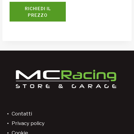
RICHIEDI IL
PREZZO
Contatti
Privacy policy
Cookie