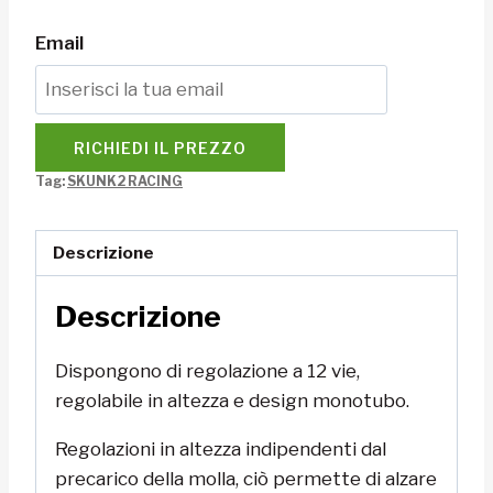
Email
RICHIEDI IL PREZZO
Tag:
SKUNK2 RACING
Descrizione
Descrizione
Dispongono di regolazione a 12 vie,
regolabile in altezza e design monotubo.
Regolazioni in altezza indipendenti dal
precarico della molla, ciò permette di alzare