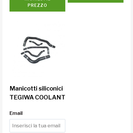
PREZZO
Manicotti siliconici
TEGIWA COOLANT
Email