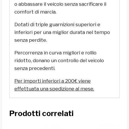
o abbassare il veicolo senza sacrificare il
comfort di marcia.
Dotati di triple guarnizioni superiori e
inferiori per una miglior durata nel tempo
senza perdite.
Percorrenza in curva migliori e rollio
ridotto, donano un controllo del veicolo
senza precedenti.
Per importi inferiori a 200€ viene
effettuata una spedizione al mese.
Prodotti correlati