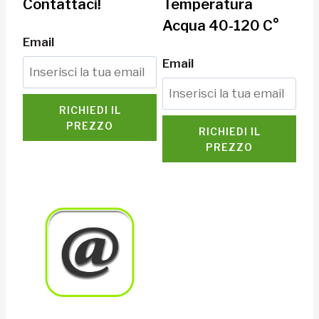
Contattaci!
Temperatura
Acqua 40-120 C°
Email
Email
RICHIEDI IL
PREZZO
RICHIEDI IL
PREZZO