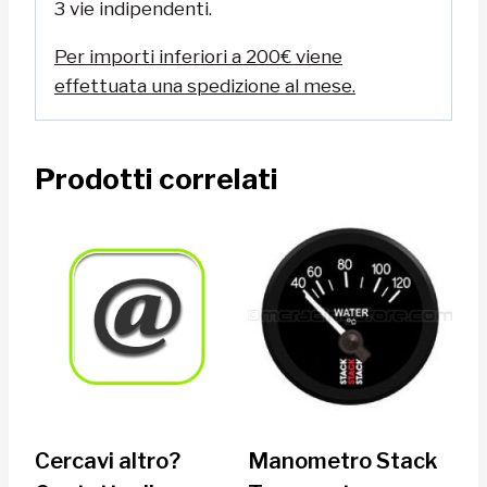
3 vie indipendenti.
Per importi inferiori a 200€ viene
effettuata una spedizione al mese.
Prodotti correlati
Cercavi altro?
Manometro Stack