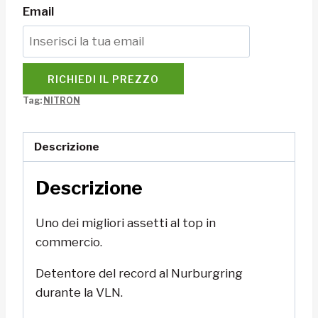
Email
RICHIEDI IL PREZZO
Tag:
NITRON
Descrizione
Descrizione
Uno dei migliori assetti al top in
commercio.
Detentore del record al Nurburgring
durante la VLN.