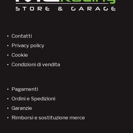
Contatti
Privacy policy
Cookie
Condizioni di vendita
Pagamenti
Ordini e Spedizioni
Garanzie
Rimborsi e sostituzione merce