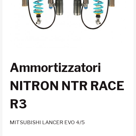
Ammortizzatori
NITRON NTR RACE
R3
MITSUBISHI LANCER EVO 4/5