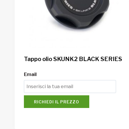
Tappo olio SKUNK2 BLACK SERIES
Email
RICHIEDI IL PREZZO