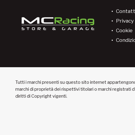
Contatt
Privacy 
Cookie
Condizio
Tutti i marchi presenti su questo sito internet appartengono 
marchi di proprietà dei rispettivi titolari o marchi registrati
diritti di Copyright vigenti.