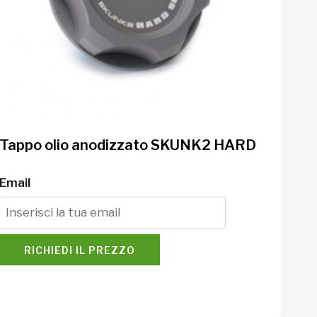
Tappo olio anodizzato SKUNK2 HARD
Email
RICHIEDI IL PREZZO