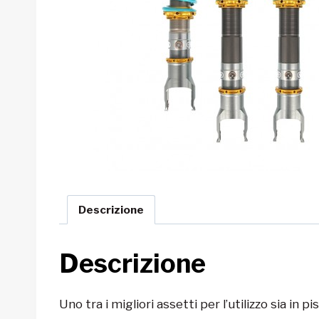
Descrizione
Descrizione
Uno tra i migliori assetti per l’utilizzo sia in p