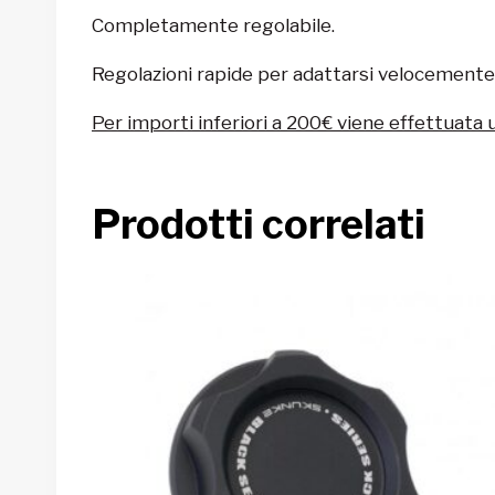
Completamente regolabile.
Regolazioni rapide per adattarsi velocemente a
Per importi inferiori a 200€ viene effettuata 
Prodotti correlati