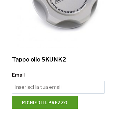
Tappo olio SKUNK2
Email
RICHIEDI IL PREZZO