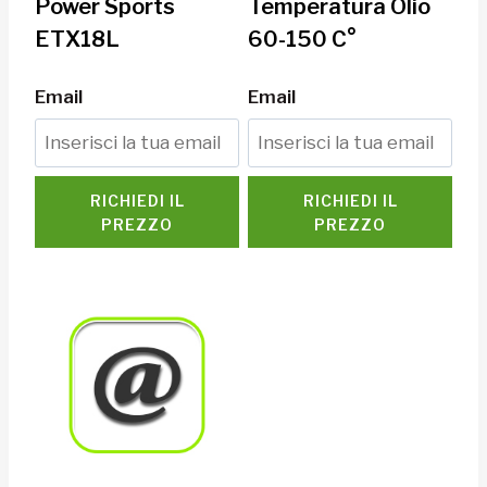
Power Sports
Temperatura Olio
ETX18L
60-150 C°
Email
Email
RICHIEDI IL
RICHIEDI IL
PREZZO
PREZZO