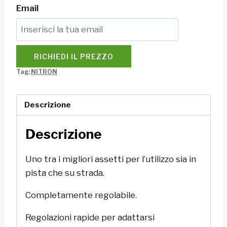
Email
RICHIEDI IL PREZZO
Tag:
NITRON
Descrizione
Descrizione
Uno tra i migliori assetti per l’utilizzo sia in
pista che su strada.
Completamente regolabile.
Regolazioni rapide per adattarsi