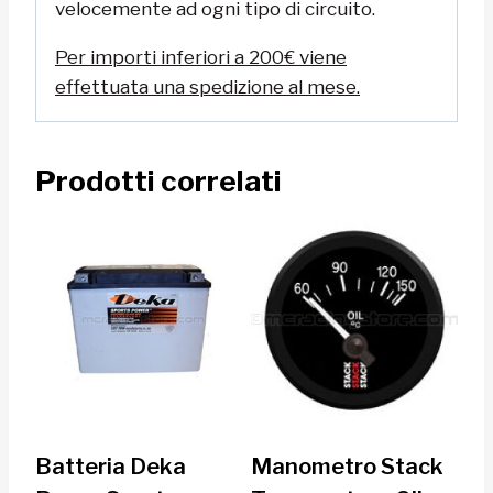
velocemente ad ogni tipo di circuito.
Per importi inferiori a 200€ viene
effettuata una spedizione al mese.
Prodotti correlati
Batteria Deka
Manometro Stack