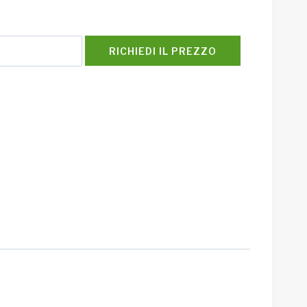
RICHIEDI IL PREZZO