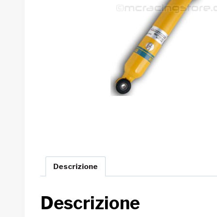
Descrizione
Descrizione