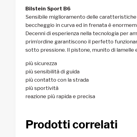
Bilstein Sport B6
Sensibile miglioramento delle caratteristiche d
beccheggio in curva ed in frenata è enormeme
Decenni di esperienza nella tecnologia per am
prim’ordine garantiscono il perfetto funziona
sotto pressione. Il pistone, munito di lamell
più sicurezza
più sensibilità di guida
più contatto con la strada
più sportività
reazione più rapida e precisa
Prodotti correlati