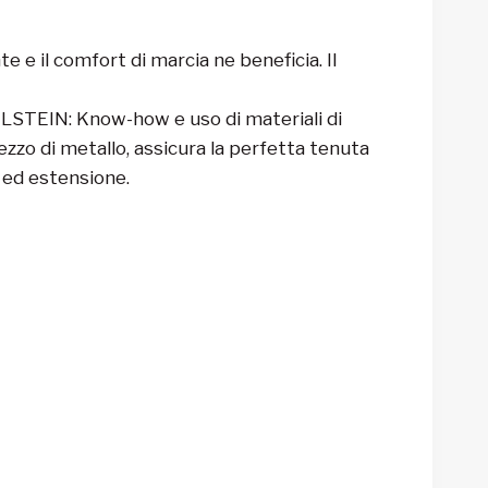
 e il comfort di marcia ne beneficia. Il
ILSTEIN: Know-how e uso di materiali di
zzo di metallo, assicura la perfetta tenuta
 ed estensione.