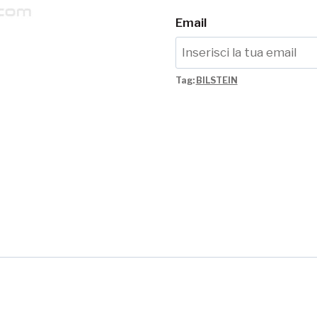
Email
Tag:
BILSTEIN