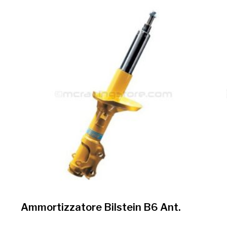
Ammortizzatore Bilstein B6 Ant.