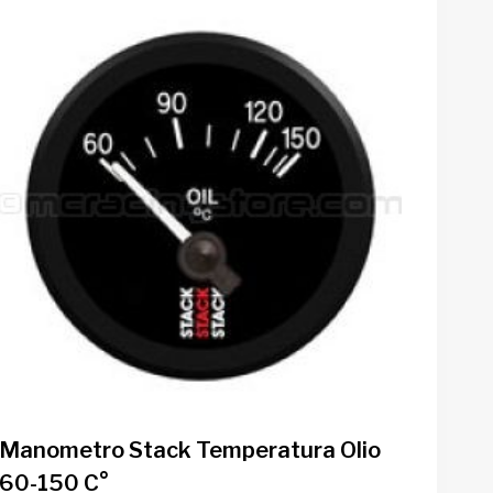
Manometro Stack Temperatura Olio
60-150 C°