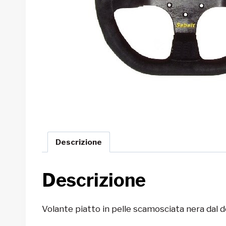
Descrizione
Descrizione
Volante piatto in pelle scamosciata nera dal 