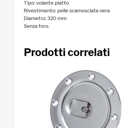
Tipo: volante piatto
Rivestimento: pelle scamosciata nera
Diametro: 320 mm
Senza foro.
Prodotti correlati