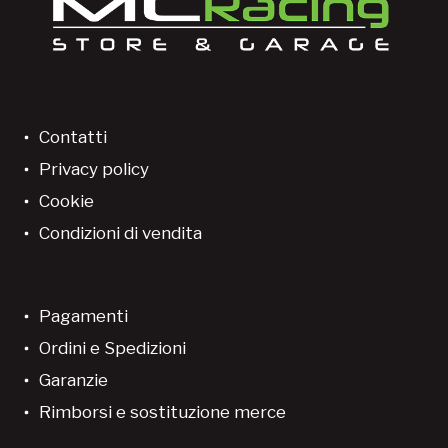
Contatti
Privacy policy
Cookie
Condizioni di vendita
Pagamenti
Ordini e Spedizioni
Garanzie
Rimborsi e sostituzione merce