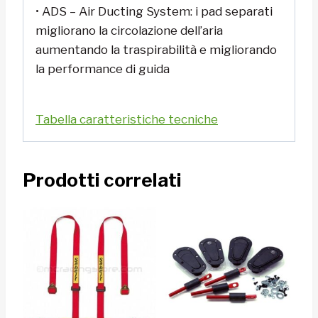
• ADS – Air Ducting System: i pad separati
migliorano la circolazione dell’aria
aumentando la traspirabilità e migliorando
la performance di guida
Tabella caratteristiche tecniche
Prodotti correlati