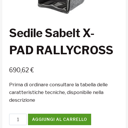
Sedile Sabelt X-
PAD RALLYCROSS
690,62
€
Prima di ordinare consultare la tabella delle
caratteristiche tecniche, disponibile nella
descrizione
Sedile
AGGIUNGI AL CARRELLO
Sabelt