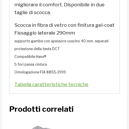
migliorare il comfort. Disponibile in due
taglie di scocca.
Scocca in fibra di vetro con finitura gel-coat
Fissaggio laterale 290mm
supporto gambe con spessore cuscino 40 mm, separati
protezione della testa DCT
Compatibile Hans®
5 fori passa cintura
Omologazione FIA 8855-1999
Tabella caratteristiche tecniche
Prodotti correlati