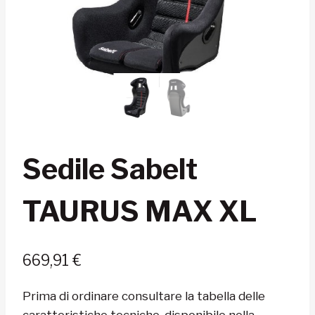
Sedile Sabelt
TAURUS MAX XL
669,91
€
Prima di ordinare consultare la tabella delle
caratteristiche tecniche, disponibile nella