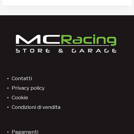
Contatti
Privacy policy
Cookie
Condizioni di vendita
Pagamenti