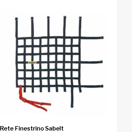
Rete Finestrino Sabelt