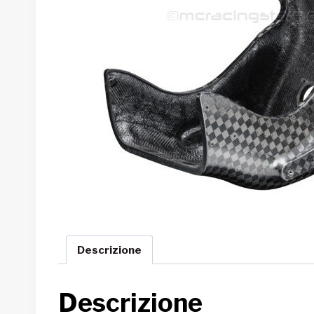
Descrizione
Descrizione