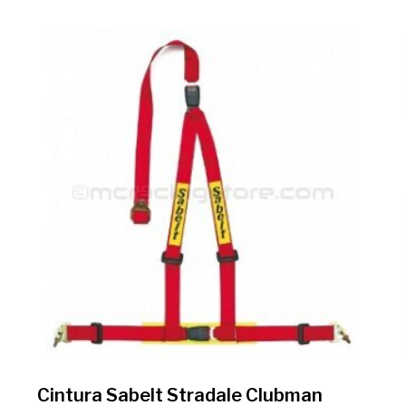
Cintura Sabelt Stradale Clubman