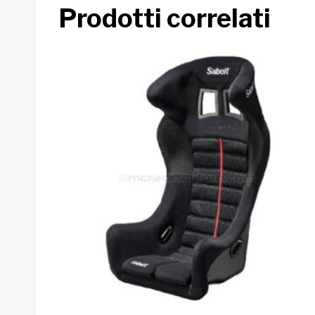
Prodotti correlati