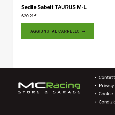
Sedile Sabelt TAURUS M-L
620,21
€
AGGIUNGI AL CARRELLO
Contatt
Privacy 
Cookie
Condizio