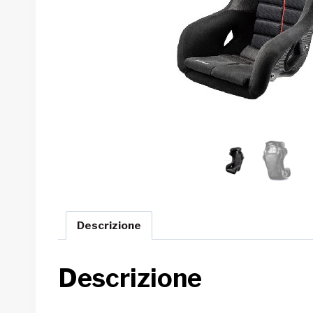
Descrizione
Descrizione