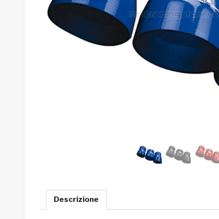
Descrizione