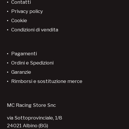
Contatti
Privacy policy
Cookie
Condizioni di vendita
Pagamenti
Ordini e Spedizioni
Garanzie
Rimborsi e sostituzione merce
MC Racing Store Snc
via Sottoprovinciale, 1/8
24021 Albino (BG)