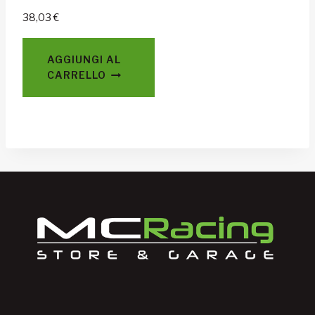
38,03
€
AGGIUNGI AL
CARRELLO