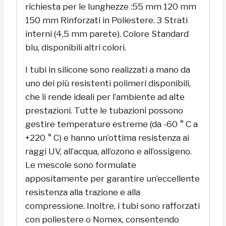
richiesta per le lunghezze :55 mm 120 mm
150 mm Rinforzati in Poliestere. 3 Strati
interni (4,5 mm parete). Colore Standard
blu, disponibili altri colori.
I tubi in silicone sono realizzati a mano da
uno dei più resistenti polimeri disponibili,
che li rende ideali per l’ambiente ad alte
prestazioni. Tutte le tubazioni possono
gestire temperature estreme (da -60 ° C a
+220 ° C) e hanno un’ottima resistenza ai
raggi UV, all’acqua, all’ozono e all’ossigeno.
Le mescole sono formulate
appositamente per garantire un’eccellente
resistenza alla trazione e alla
compressione. Inoltre, i tubi sono rafforzati
con poliestere o Nomex, consentendo