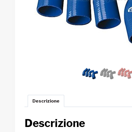
Descrizione
Descrizione