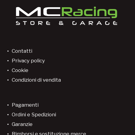
Contatti
Privacy policy
Cookie
Condizioni di vendita
Pagamenti
Ordini e Spedizioni
Garanzie
Rimborsi e sostituzione merce