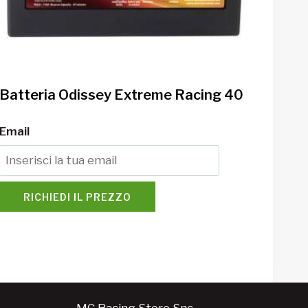
Batteria Odissey Extreme Racing 40
Email
RICHIEDI IL PREZZO