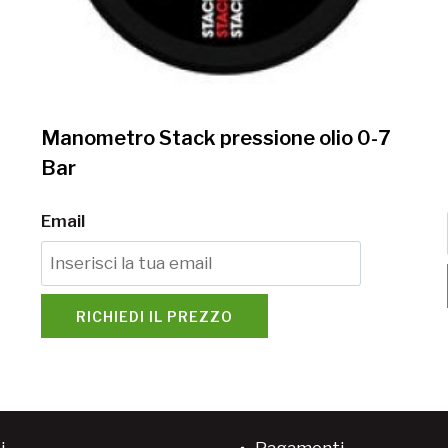
Manometro Stack pressione olio 0-7
Bar
Email
RICHIEDI IL PREZZO