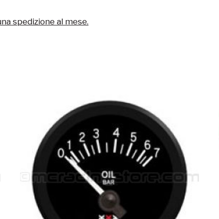
una spedizione al mese.