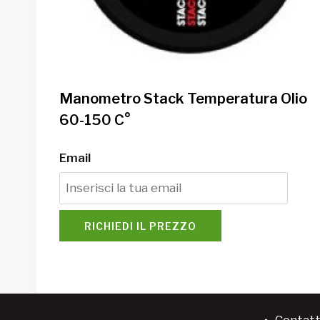
Manometro Stack Temperatura Olio
60-150 C°
Email
RICHIEDI IL PREZZO