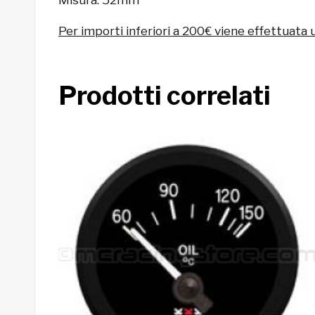
Per importi inferiori a 200€ viene effettuata 
Prodotti correlati