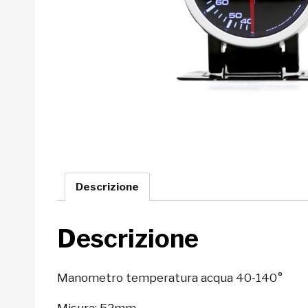
Descrizione
Descrizione
Manometro temperatura acqua 40-140°
Misura: 52mm