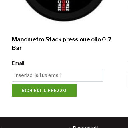
Manometro Stack pressione olio 0-7
Bar
Email
RICHIEDI IL PREZZO