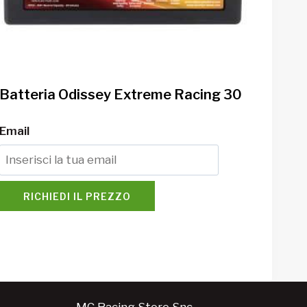
Batteria Odissey Extreme Racing 30
Email
RICHIEDI IL PREZZO