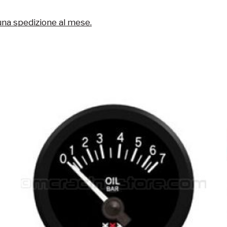
una spedizione al mese.