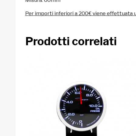
Per importi inferiori a 200€ viene effettuata 
Prodotti correlati