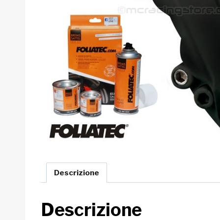
Descrizione
Descrizione