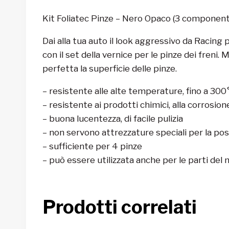
Kit Foliatec Pinze – Nero Opaco (3 component
Dai alla tua auto il look aggressivo da Racing
con il set della vernice per le pinze dei freni. 
perfetta la superficie delle pinze.
– resistente alle alte temperature, fino a 300
– resistente ai prodotti chimici, alla corrosione 
– buona lucentezza, di facile pulizia
– non servono attrezzature speciali per la po
– sufficiente per 4 pinze
– può essere utilizzata anche per le parti del
Prodotti correlati