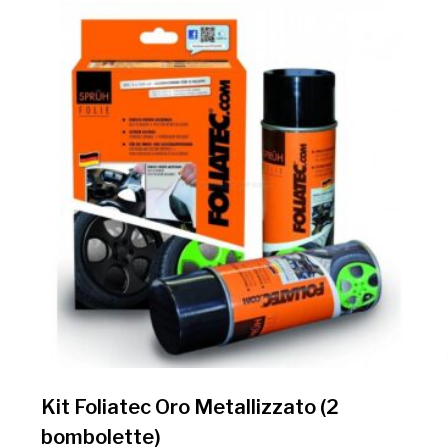
Kit Foliatec Oro Metallizzato (2
bombolette)