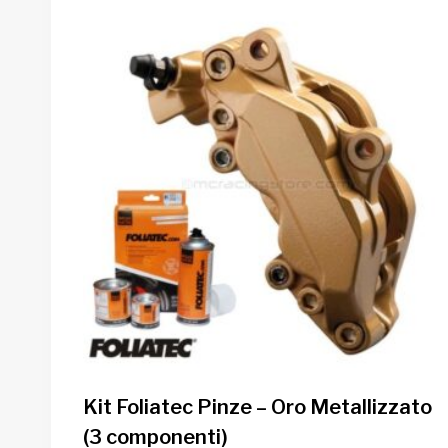
Kit Foliatec Pinze – Oro Metallizzato
(3 componenti)