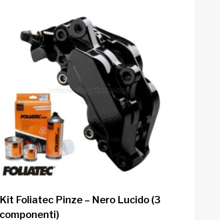
Kit Foliatec Pinze – Nero Lucido (3
componenti)