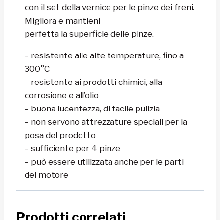
con il set della vernice per le pinze dei freni.
Migliora e mantieni
perfetta la superficie delle pinze.
– resistente alle alte temperature, fino a
300°C
– resistente ai prodotti chimici, alla
corrosione e all’olio
– buona lucentezza, di facile pulizia
– non servono attrezzature speciali per la
posa del prodotto
– sufficiente per 4 pinze
– può essere utilizzata anche per le parti
del motore
Prodotti correlati