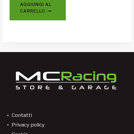
AGGIUNGI AL
CARRELLO
Contatti
Privacy policy