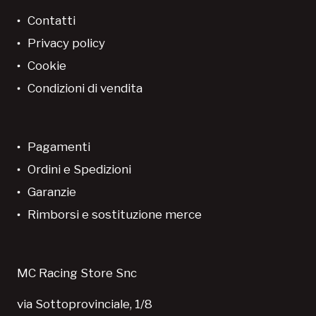
Contatti
Privacy policy
Cookie
Condizioni di vendita
Pagamenti
Ordini e Spedizioni
Garanzie
Rimborsi e sostituzione merce
MC Racing Store Snc
via Sottoprovinciale, 1/8