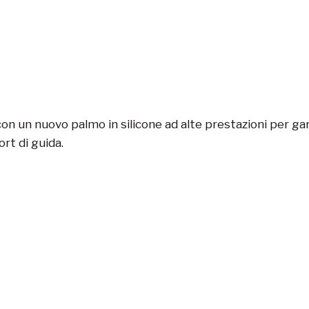
on un nuovo palmo in silicone ad alte prestazioni per ga
rt di guida.