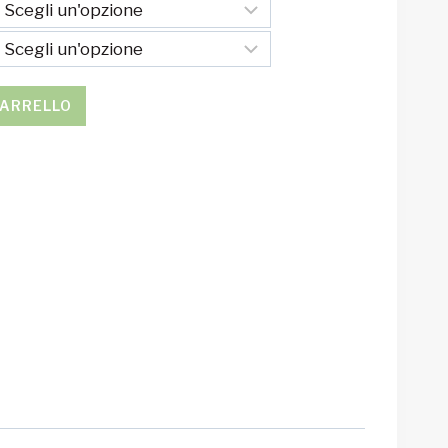
CARRELLO