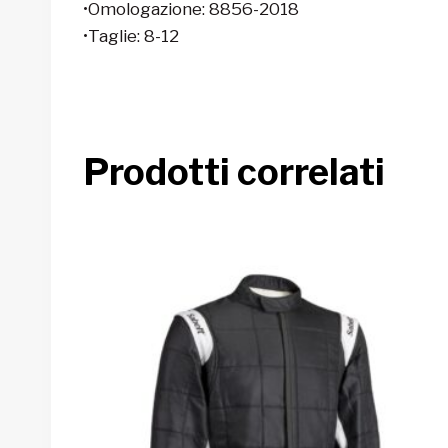
•Omologazione: 8856-2018
•Taglie: 8-12
Prodotti correlati