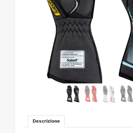
Descrizione