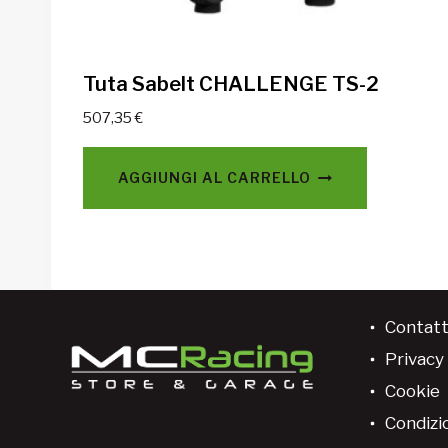
Tuta Sabelt CHALLENGE TS-2
507,35
€
AGGIUNGI AL CARRELLO
Contatt
Privacy 
Cookie
Condizio