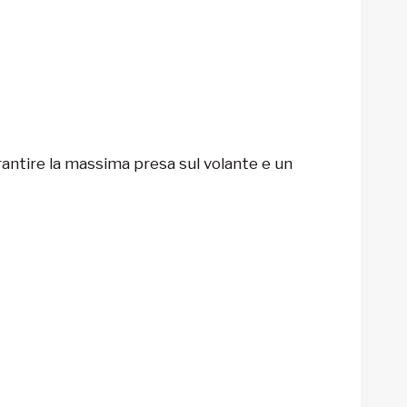
rantire la massima presa sul volante e un