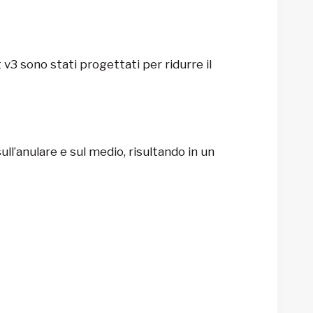
 v3 sono stati progettati per ridurre il
ull’anulare e sul medio, risultando in un