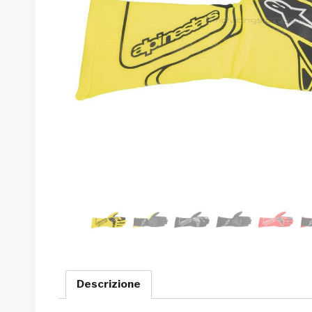
Descrizione