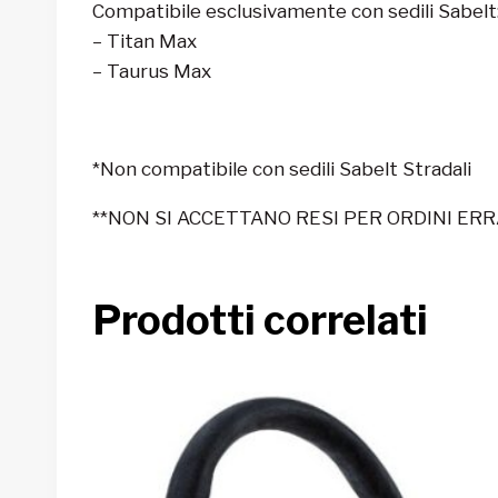
Compatibile esclusivamente con sedili Sabelt
– Titan Max
– Taurus Max
*Non compatibile con sedili Sabelt Stradali
**NON SI ACCETTANO RESI PER ORDINI ER
Prodotti correlati