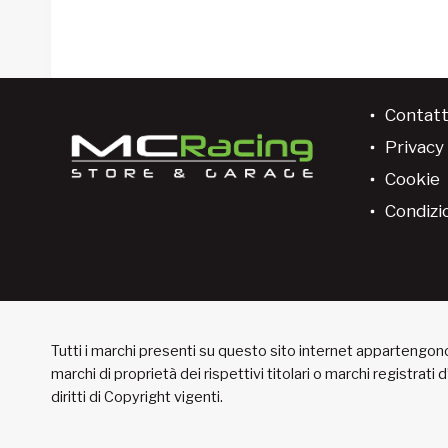
Contatt
Privacy 
Cookie
Condizio
Tutti i marchi presenti su questo sito internet appartengono 
marchi di proprietà dei rispettivi titolari o marchi registrati
diritti di Copyright vigenti.