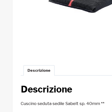
Descrizione
Descrizione
Cuscino seduta sedile Sabelt sp. 40mm **