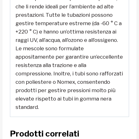
che li rende ideali per l’ambiente ad alte
prestazioni. Tutte le tubazioni possono
gestire temperature estreme (da -60 ° C a
+220 ° C) e hanno un’ottima resistenza ai
raggi UV, all’acqua, all’ozono e all’ossigeno.
Le mescole sono formulate
appositamente per garantire un’eccellente
resistenza alla trazione e alla
compressione. Inoltre, i tubi sono rafforzati
con poliestere o Nomex, consentendo
prodotti per gestire pressioni molto più
elevate rispetto ai tubi in gomma nera
standard.
Prodotti correlati