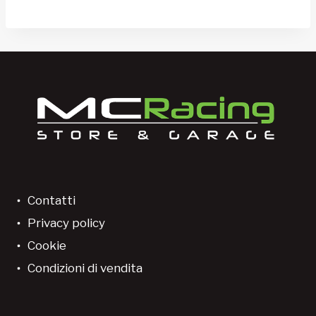
Contatti
Privacy policy
Cookie
Condizioni di vendita