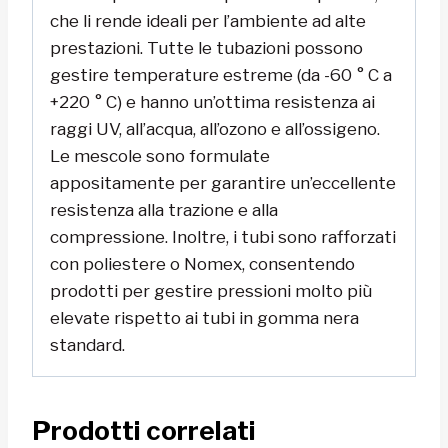
che li rende ideali per l’ambiente ad alte
prestazioni. Tutte le tubazioni possono
gestire temperature estreme (da -60 ° C a
+220 ° C) e hanno un’ottima resistenza ai
raggi UV, all’acqua, all’ozono e all’ossigeno.
Le mescole sono formulate
appositamente per garantire un’eccellente
resistenza alla trazione e alla
compressione. Inoltre, i tubi sono rafforzati
con poliestere o Nomex, consentendo
prodotti per gestire pressioni molto più
elevate rispetto ai tubi in gomma nera
standard.
Prodotti correlati