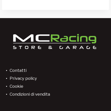
Contatti
Privacy policy
Cookie
Condizioni di vendita