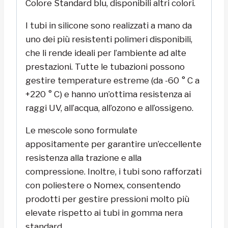
Colore Standard blu, disponibili altri colori.
I tubi in silicone sono realizzati a mano da
uno dei più resistenti polimeri disponibili,
che li rende ideali per l’ambiente ad alte
prestazioni. Tutte le tubazioni possono
gestire temperature estreme (da -60 ° C a
+220 ° C) e hanno un’ottima resistenza ai
raggi UV, all’acqua, all’ozono e all’ossigeno.
Le mescole sono formulate
appositamente per garantire un’eccellente
resistenza alla trazione e alla
compressione. Inoltre, i tubi sono rafforzati
con poliestere o Nomex, consentendo
prodotti per gestire pressioni molto più
elevate rispetto ai tubi in gomma nera
standard.