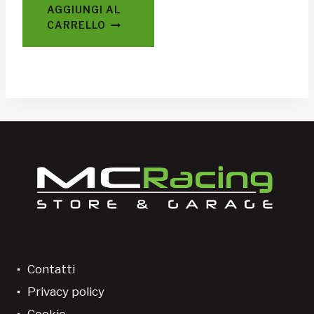
AGGIUNGI AL
CARRELLO
Contatti
Privacy policy
Cookie