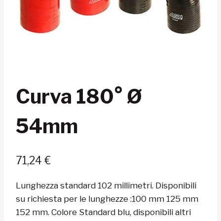
Curva 180° Ø
54mm
71,24
€
Lunghezza standard 102 millimetri. Disponibili
su richiesta per le lunghezze :100 mm 125 mm
152 mm. Colore Standard blu, disponibili altri