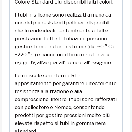
Colore Standard blu, disponibili altri colori.
I tubi in silicone sono realizzati a mano da
uno dei più resistenti polimeri disponibili,
che li rende ideali per l’ambiente ad alte
prestazioni. Tutte le tubazioni possono
gestire temperature estreme (da -60 ° C a
+220 ° C) e hanno un’ottima resistenza ai
raggi UV, all’acqua, all’ozono e all’ossigeno.
Le mescole sono formulate
appositamente per garantire un’eccellente
resistenza alla trazione e alla
compressione. Inoltre, i tubi sono rafforzati
con poliestere o Nomex, consentendo
prodotti per gestire pressioni molto più
elevate rispetto ai tubi in gomma nera
standard.