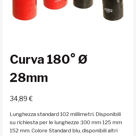
Curva 180° Ø
28mm
34,89
€
Lunghezza standard 102 millimetri. Disponibili
su richiesta per le lunghezze :100 mm 125 mm
152 mm. Colore Standard blu, disponibili altri