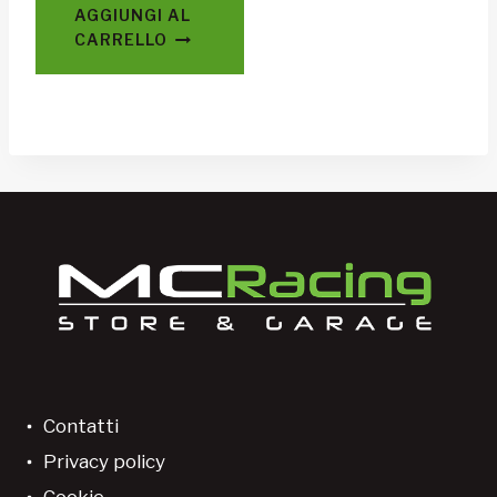
AGGIUNGI AL
CARRELLO
Contatti
Privacy policy
Cookie