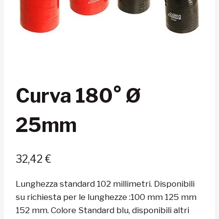
Curva 180° Ø
25mm
32,42
€
Lunghezza standard 102 millimetri. Disponibili
su richiesta per le lunghezze :100 mm 125 mm
152 mm. Colore Standard blu, disponibili altri