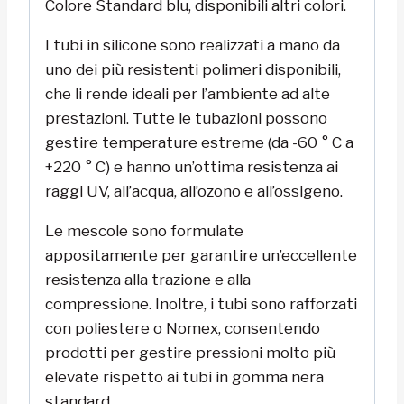
Colore Standard blu, disponibili altri colori.
I tubi in silicone sono realizzati a mano da
uno dei più resistenti polimeri disponibili,
che li rende ideali per l’ambiente ad alte
prestazioni. Tutte le tubazioni possono
gestire temperature estreme (da -60 ° C a
+220 ° C) e hanno un’ottima resistenza ai
raggi UV, all’acqua, all’ozono e all’ossigeno.
Le mescole sono formulate
appositamente per garantire un’eccellente
resistenza alla trazione e alla
compressione. Inoltre, i tubi sono rafforzati
con poliestere o Nomex, consentendo
prodotti per gestire pressioni molto più
elevate rispetto ai tubi in gomma nera
standard.