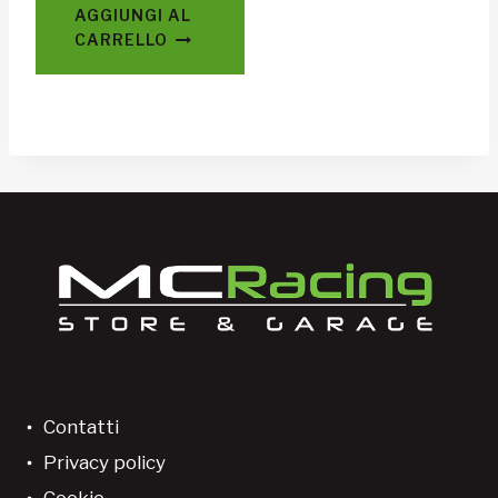
AGGIUNGI AL
CARRELLO
Contatti
Privacy policy
Cookie