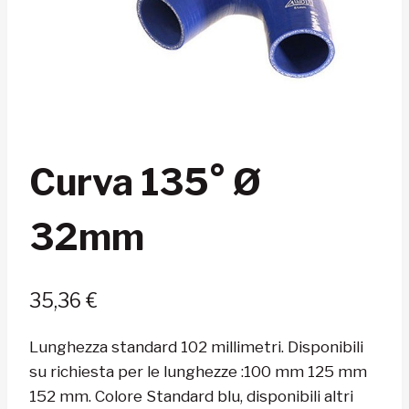
Curva 135° Ø
32mm
35,36
€
Lunghezza standard 102 millimetri. Disponibili
su richiesta per le lunghezze :100 mm 125 mm
152 mm. Colore Standard blu, disponibili altri