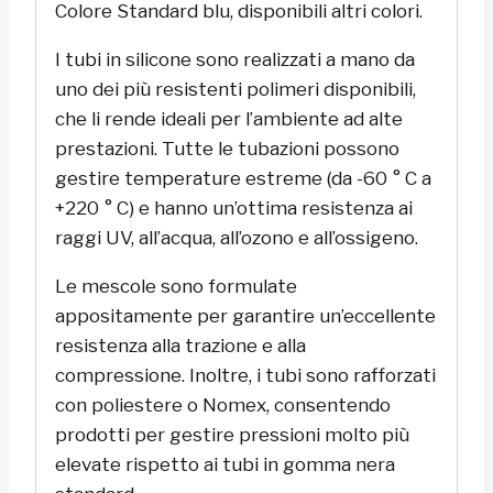
Colore Standard blu, disponibili altri colori.
I tubi in silicone sono realizzati a mano da
uno dei più resistenti polimeri disponibili,
che li rende ideali per l’ambiente ad alte
prestazioni. Tutte le tubazioni possono
gestire temperature estreme (da -60 ° C a
+220 ° C) e hanno un’ottima resistenza ai
raggi UV, all’acqua, all’ozono e all’ossigeno.
Le mescole sono formulate
appositamente per garantire un’eccellente
resistenza alla trazione e alla
compressione. Inoltre, i tubi sono rafforzati
con poliestere o Nomex, consentendo
prodotti per gestire pressioni molto più
elevate rispetto ai tubi in gomma nera