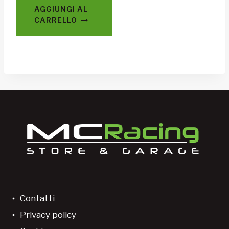
AGGIUNGI AL
CARRELLO
Contatti
Privacy policy