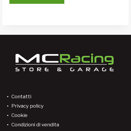
Contatti
Privacy policy
Cookie
Condizioni di vendita