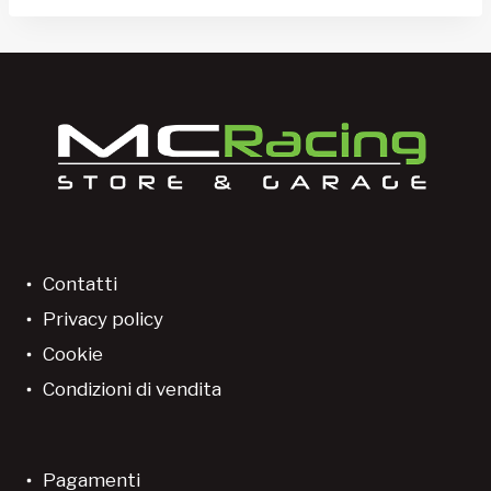
Contatti
Privacy policy
Cookie
Condizioni di vendita
Pagamenti