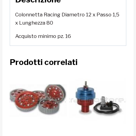
Colonnetta Racing Diametro 12 x Passo 1,5
x Lunghezza 80
Acquisto minimo pz. 16
Prodotti correlati