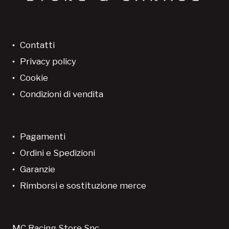
Contatti
Privacy policy
Cookie
Condizioni di vendita
Pagamenti
Ordini e Spedizioni
Garanzie
Rimborsi e sostituzione merce
MC Racing Store Snc