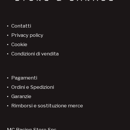
Contatti
Privacy policy
Cookie
Condizioni di vendita
Pagamenti
Ordini e Spedizioni
Garanzie
Rimborsi e sostituzione merce
MC Racing Store Snc