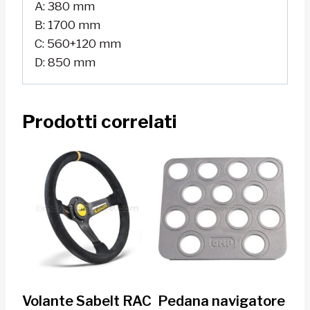
A: 380 mm
B: 1700 mm
C: 560+120 mm
D: 850 mm
Prodotti correlati
Volante Sabelt RAC
Pedana navigatore