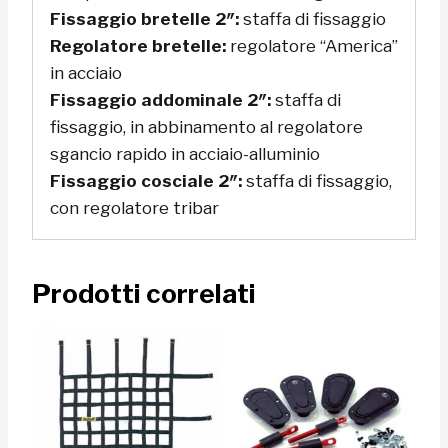
Fissaggio bretelle 2″:
staffa di fissaggio
Regolatore bretelle:
regolatore “America”
in acciaio
Fissaggio addominale 2″:
staffa di
fissaggio, in abbinamento al regolatore
sgancio rapido in acciaio-alluminio
Fissaggio cosciale 2″:
staffa di fissaggio,
con regolatore tribar
Prodotti correlati