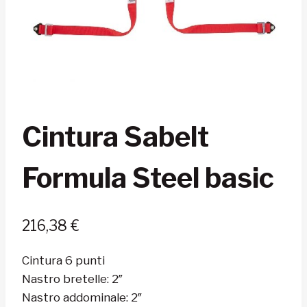
Cintura Sabelt
Formula Steel basic
216,38
€
Cintura 6 punti
Nastro bretelle: 2″
Nastro addominale: 2″