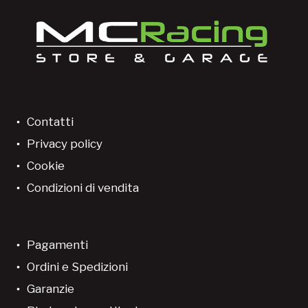
Contatti
Privacy policy
Cookie
Condizioni di vendita
Pagamenti
Ordini e Spedizioni
Garanzie