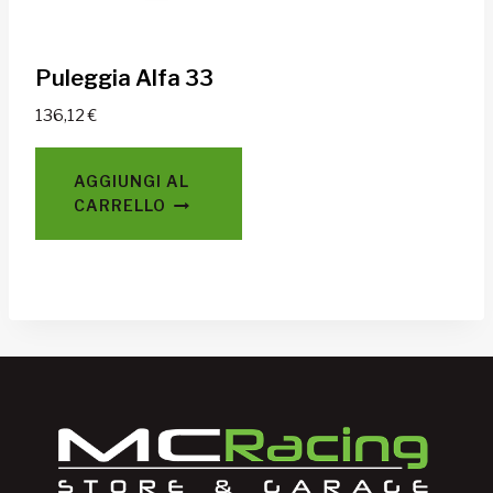
Puleggia Alfa 33
136,12
€
AGGIUNGI AL
CARRELLO