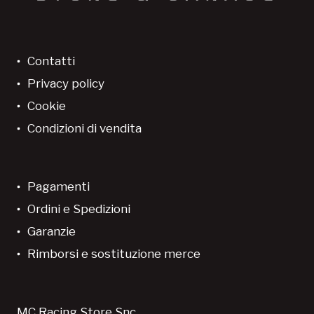
Contatti
Privacy policy
Cookie
Condizioni di vendita
Pagamenti
Ordini e Spedizioni
Garanzie
Rimborsi e sostituzione merce
MC Racing Store Snc